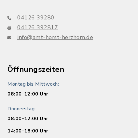
04126 39280
04126 392817
info@amt-horst-herzhorn.de
Öffnungszeiten
Montag bis Mittwoch:
08:00-12:00 Uhr
Donnerstag:
08:00-12:00 Uhr
14:00-18:00 Uhr