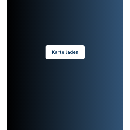
Karte laden