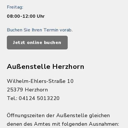
Freitag:
08:00-12:00 Uhr
Buchen Sie Ihren Termin vorab.
Jetzt online buchen
Außenstelle Herzhorn
Wilhelm-Ehlers-Straße 10
25379 Herzhorn
Tel.: 04124 5013220
Öffnungszeiten der Außenstelle gleichen
denen des Amtes mit folgenden Ausnahmen: