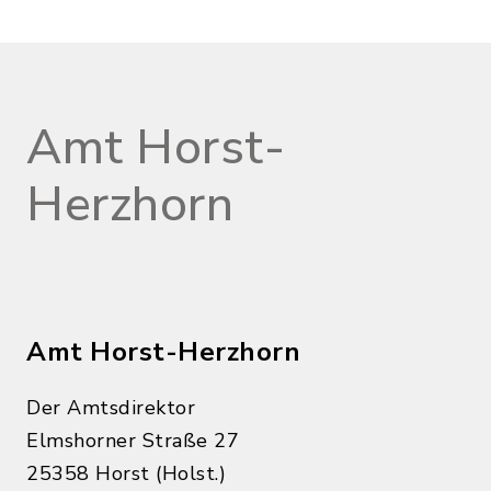
Amt Horst-
Herzhorn
Amt Horst-Herzhorn
Der Amtsdirektor
Elmshorner Straße 27
25358 Horst (Holst.)