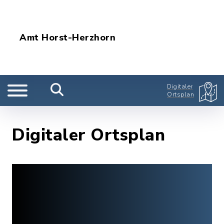
Amt Horst-Herzhorn
Digitaler
Ortsplan
Digitaler Ortsplan