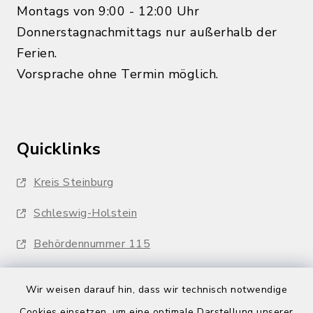
Montags von 9:00 - 12:00 Uhr
Donnerstagnachmittags nur außerhalb der
Ferien.
Vorsprache ohne Termin möglich.
Quicklinks
Kreis Steinburg
Schleswig-Holstein
Behördennummer 115
Wir weisen darauf hin, dass wir technisch notwendige
Cookies einsetzen, um eine optimale Darstellung unserer