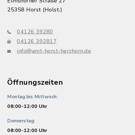
Elmshorner Straße 27
25358 Horst (Holst.)
04126 39280
04126 392817
info@amt-horst-herzhorn.de
Öffnungszeiten
Montag bis Mittwoch:
08:00-12:00 Uhr
Donnerstag:
08:00-12:00 Uhr