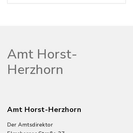
Amt Horst-
Herzhorn
Amt Horst-Herzhorn
Der Amtsdirektor