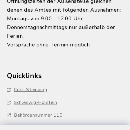
Öffnungszeiten der Außenstelle gleichen
denen des Amtes mit folgenden Ausnahmen:
Montags von 9:00 - 12:00 Uhr
Donnerstagnachmittags nur außerhalb der
Ferien.
Vorsprache ohne Termin möglich.
Quicklinks
Kreis Steinburg
Schleswig-Holstein
Behördennummer 115