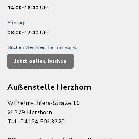
14:00-18:00 Uhr
Freitag:
08:00-12:00 Uhr
Buchen Sie Ihren Termin vorab.
Jetzt online buchen
Außenstelle Herzhorn
Wilhelm-Ehlers-Straße 10
25379 Herzhorn
Tel.: 04124 5013220