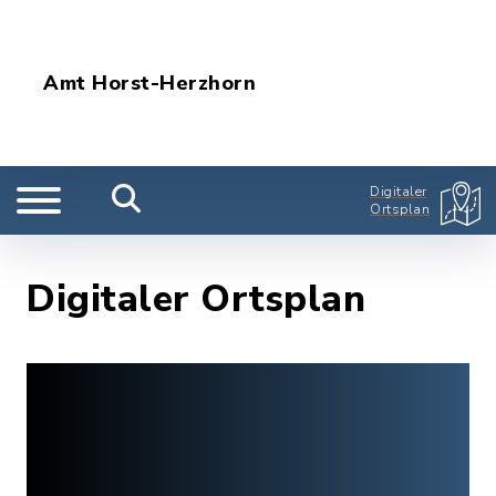
Amt Horst-Herzhorn
Digitaler
Ortsplan
Digitaler Ortsplan