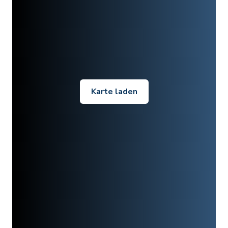
Karte laden