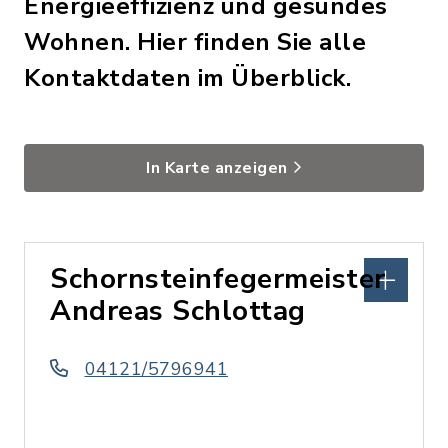
Energieeffizienz und gesundes
Wohnen. Hier finden Sie alle
Kontaktdaten im Überblick.
In Karte anzeigen
Schornsteinfegermeister
Andreas Schlottag
04121/5796941