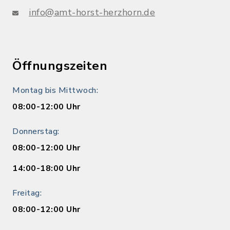
info@amt-horst-herzhorn.de
Öffnungszeiten
Montag bis Mittwoch:
08:00-12:00 Uhr
Donnerstag:
08:00-12:00 Uhr
14:00-18:00 Uhr
Freitag:
08:00-12:00 Uhr