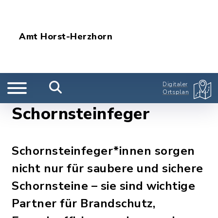
Amt Horst-Herzhorn
Digitaler
Ortsplan
Schornsteinfeger
Schornsteinfeger*innen sorgen
nicht nur für saubere und sichere
Schornsteine – sie sind wichtige
Partner für Brandschutz,