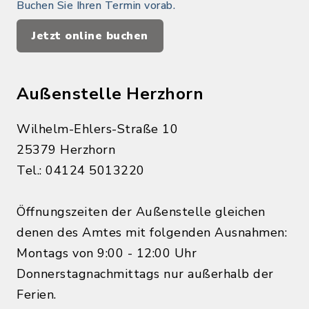
Buchen Sie Ihren Termin vorab.
Jetzt online buchen
Außenstelle Herzhorn
Wilhelm-Ehlers-Straße 10
25379 Herzhorn
Tel.: 04124 5013220
Öffnungszeiten der Außenstelle gleichen
denen des Amtes mit folgenden Ausnahmen:
Montags von 9:00 - 12:00 Uhr
Donnerstagnachmittags nur außerhalb der
Ferien.