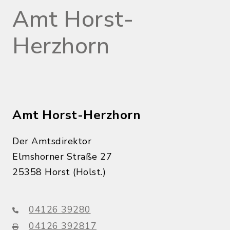
Amt Horst-
Herzhorn
Amt Horst-Herzhorn
Der Amtsdirektor
Elmshorner Straße 27
25358 Horst (Holst.)
04126 39280
04126 392817