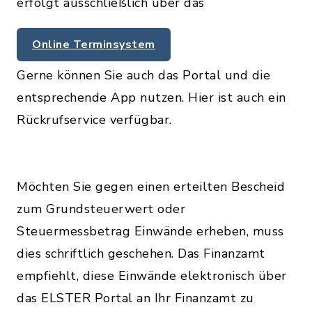
erfolgt ausschließlich über das
Online Terminsystem
Gerne können Sie auch das Portal und die
entsprechende App nutzen. Hier ist auch ein
Rückrufservice verfügbar.
Möchten Sie gegen einen erteilten Bescheid
zum Grundsteuerwert oder
Steuermessbetrag Einwände erheben, muss
dies schriftlich geschehen. Das Finanzamt
empfiehlt, diese Einwände elektronisch über
das ELSTER Portal an Ihr Finanzamt zu