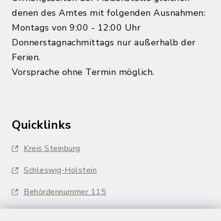
denen des Amtes mit folgenden Ausnahmen:
Montags von 9:00 - 12:00 Uhr
Donnerstagnachmittags nur außerhalb der
Ferien.
Vorsprache ohne Termin möglich.
Quicklinks
Kreis Steinburg
Schleswig-Holstein
Behördennummer 115