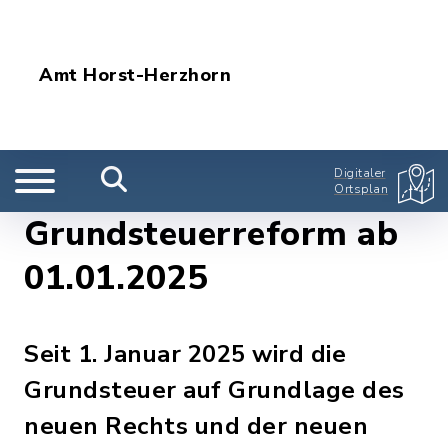
Amt Horst-Herzhorn
Digitaler
Ortsplan
Grundsteuerreform ab
01.01.2025
Seit 1. Januar 2025 wird die
Grundsteuer auf Grundlage des
neuen Rechts und der neuen