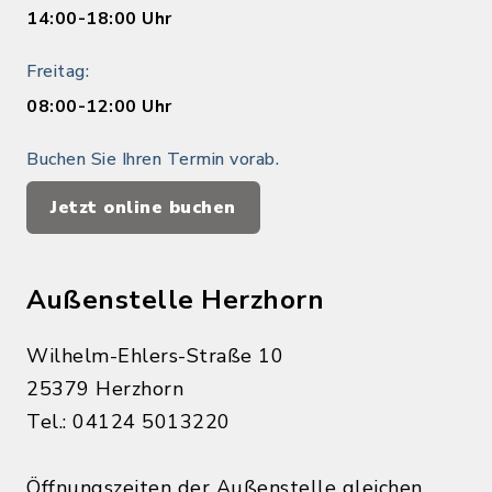
14:00-18:00 Uhr
Freitag:
08:00-12:00 Uhr
Buchen Sie Ihren Termin vorab.
Jetzt online buchen
Außenstelle Herzhorn
Wilhelm-Ehlers-Straße 10
25379 Herzhorn
Tel.: 04124 5013220
Öffnungszeiten der Außenstelle gleichen