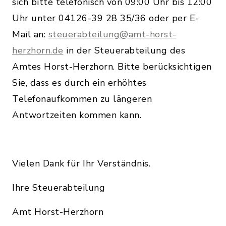
sich bitte telefonisch von 09:00 Uhr bis 12:00
Uhr unter 04126-39 28 35/36 oder per E-
Mail an:
steuerabteilung@amt-horst-
herzhorn.de
in der Steuerabteilung des
Amtes Horst-Herzhorn. Bitte berücksichtigen
Sie, dass es durch ein erhöhtes
Telefonaufkommen zu längeren
Antwortzeiten kommen kann.
Vielen Dank für Ihr Verständnis.
Ihre Steuerabteilung
Amt Horst-Herzhorn