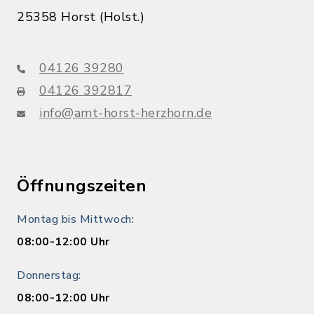
25358 Horst (Holst.)
04126 39280
04126 392817
info@amt-horst-herzhorn.de
Öffnungszeiten
Montag bis Mittwoch:
08:00-12:00 Uhr
Donnerstag:
08:00-12:00 Uhr