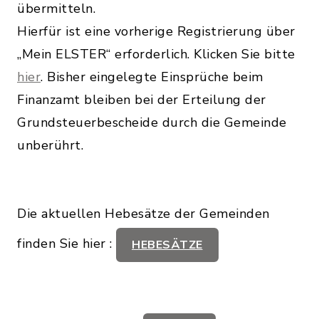
übermitteln.
Hierfür ist eine vorherige Registrierung über
„Mein ELSTER“ erforderlich. Klicken Sie bitte
hier
. Bisher eingelegte Einsprüche beim
Finanzamt bleiben bei der Erteilung der
Grundsteuerbescheide durch die Gemeinde
unberührt.
Die aktuellen Hebesätze der Gemeinden
finden Sie hier :
HEBESÄTZE