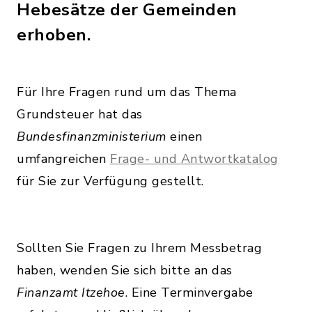
Hebesätze der Gemeinden
erhoben.
Für Ihre Fragen rund um das Thema
Grundsteuer hat das
Bundesfinanzministerium
einen
umfangreichen
Frage- und Antwortkatalog
für Sie zur Verfügung gestellt.
Sollten Sie Fragen zu Ihrem Messbetrag
haben, wenden Sie sich bitte an das
Finanzamt Itzehoe
. Eine Terminvergabe