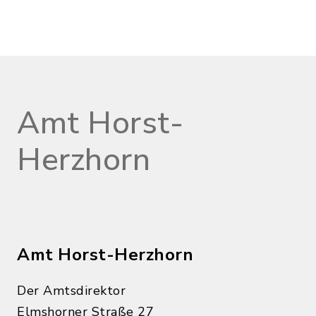
Amt Horst-
Herzhorn
Amt Horst-Herzhorn
Der Amtsdirektor
Elmshorner Straße 27