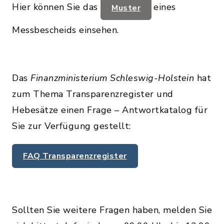
Hier können Sie das
eines
Muster
Messbescheids einsehen.
Das
Finanzministerium Schleswig-Holstein
hat
zum Thema Transparenzregister und
Hebesätze einen Frage – Antwortkatalog für
Sie zur Verfügung gestellt:
FAQ Transparenzregister
Sollten Sie weitere Fragen haben, melden Sie