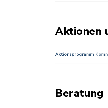
Aktionen 
Aktionsprogramm Kommun
Beratung