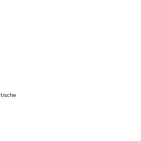
tische