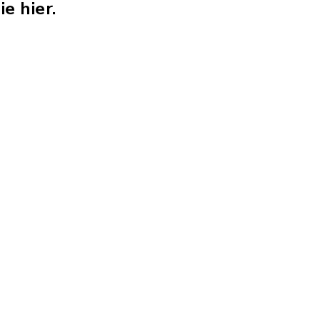
e hier.