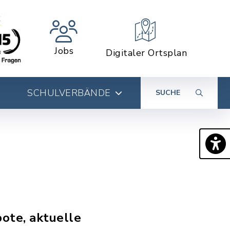
Jobs
Digitaler Ortsplan
SCHULVERBÄNDE
SUCHE
ote, aktuelle