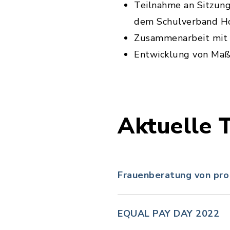
Teilnahme an Sitzun
dem Schulverband H
Zusammenarbeit mit 
Entwicklung von Maßn
Aktuelle 
Frauenberatung von pro 
EQUAL PAY DAY 2022