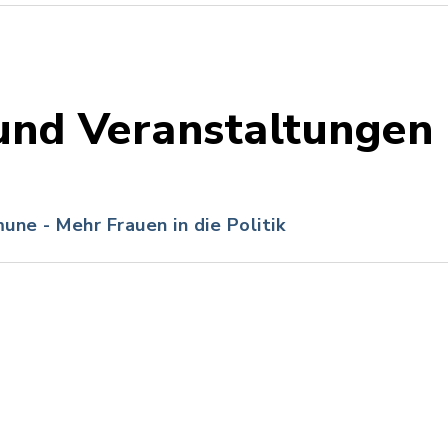
und Veranstaltungen
e - Mehr Frauen in die Politik