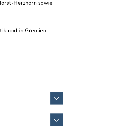
Horst-Herzhorn sowie
tik und in Gremien