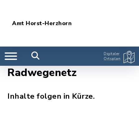
Amt Horst-Herzhorn
Digitaler
Ortsplan
Radwegenetz
Inhalte folgen in Kürze.