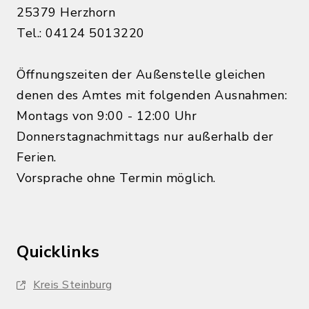
25379 Herzhorn
Tel.: 04124 5013220
Öffnungszeiten der Außenstelle gleichen
denen des Amtes mit folgenden Ausnahmen:
Montags von 9:00 - 12:00 Uhr
Donnerstagnachmittags nur außerhalb der
Ferien.
Vorsprache ohne Termin möglich.
Quicklinks
Kreis Steinburg