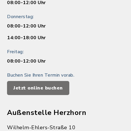
08:00-12:00 Uhr
Donnerstag:
08:00-12:00 Uhr
14:00-18:00 Uhr
Freitag:
08:00-12:00 Uhr
Buchen Sie Ihren Termin vorab.
Jetzt online buchen
Außenstelle Herzhorn
Wilhelm-Ehlers-Straße 10