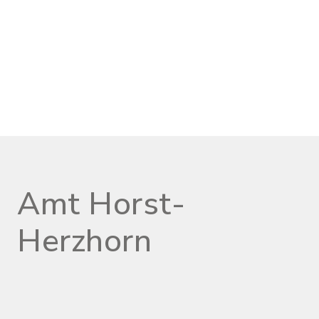
Amt Horst-
Herzhorn