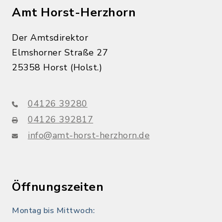
Amt Horst-Herzhorn
Der Amtsdirektor
Elmshorner Straße 27
25358 Horst (Holst.)
04126 39280
04126 392817
info@amt-horst-herzhorn.de
Öffnungszeiten
Montag bis Mittwoch: