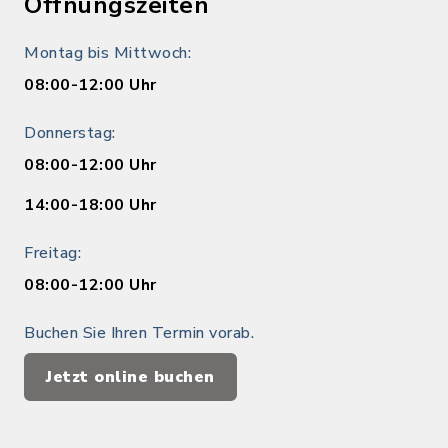
Öffnungszeiten
Montag bis Mittwoch:
08:00-12:00 Uhr
Donnerstag:
08:00-12:00 Uhr
14:00-18:00 Uhr
Freitag:
08:00-12:00 Uhr
Buchen Sie Ihren Termin vorab.
Jetzt online buchen