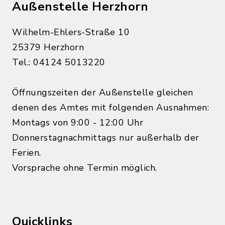
Außenstelle Herzhorn
Wilhelm-Ehlers-Straße 10
25379 Herzhorn
Tel.: 04124 5013220
Öffnungszeiten der Außenstelle gleichen
denen des Amtes mit folgenden Ausnahmen:
Montags von 9:00 - 12:00 Uhr
Donnerstagnachmittags nur außerhalb der
Ferien.
Vorsprache ohne Termin möglich.
Quicklinks