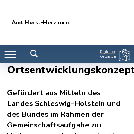
Amt Horst-Herzhorn
Digitaler
Ortsplan
Ortsentwicklungskonzep
Gefördert aus Mitteln des
Landes Schleswig-Holstein und
des Bundes im Rahmen der
Gemeinschaftsaufgabe zur