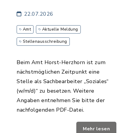
22.07.2026
Amt
Aktuelle Meldung
Stellenausschreibung
Beim Amt Horst-Herzhorn ist zum
nächstmöglichen Zeitpunkt eine
Stelle als Sachbearbeiter „Soziales“
(w/m/d)“ zu besetzen. Weitere
Angaben entnehmen Sie bitte der
nachfolgenden PDF-Datei.
Mehr lesen