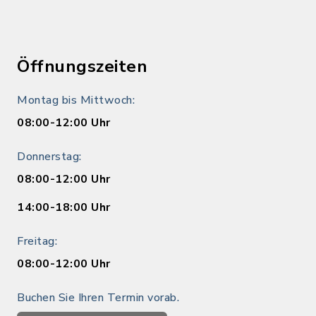
Öffnungszeiten
Montag bis Mittwoch:
08:00-12:00 Uhr
Donnerstag:
08:00-12:00 Uhr
14:00-18:00 Uhr
Freitag:
08:00-12:00 Uhr
Buchen Sie Ihren Termin vorab.