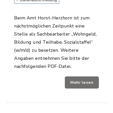
Stellenausschreibung
Beim Amt Horst-Herzhorn ist zum
nächstmöglichen Zeitpunkt eine
Stelle als Sachbearbeiter „Wohngeld,
Bildung und Teilhabe, Sozialstaffel“
(w/m/d) zu besetzen. Weitere
Angaben entnehmen Sie bitte der
nachfolgenden PDF-Datei.
Mehr lesen