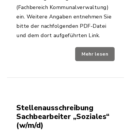
(Fachbereich Kommunalverwaltung)
ein. Weitere Angaben entnehmen Sie
bitte der nachfolgenden PDF-Datei
und dem dort aufgeführten Link.
Mehr lesen
Stellenausschreibung
Sachbearbeiter „Soziales“
(w/m/d)