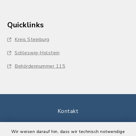
Quicklinks
Kreis Steinburg
Schleswig-Holstein
Behördennummer 115
Kontakt
Barrierefreiheit
Wir weisen darauf hin, dass wir technisch notwendige