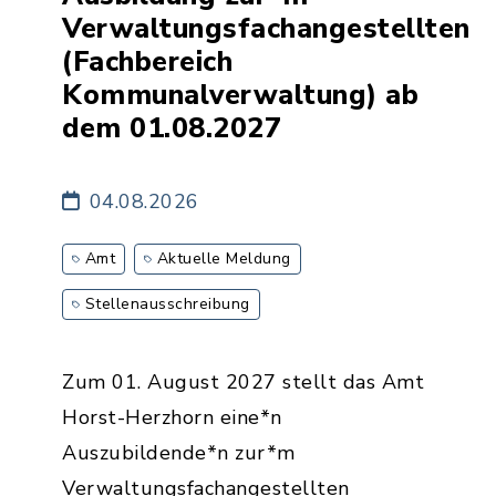
Verwaltungsfachangestellten
(Fachbereich
Kommunalverwaltung) ab
dem 01.08.2027
04.08.2026
Amt
Aktuelle Meldung
Stellenausschreibung
Zum 01. August 2027 stellt das Amt
Horst-Herzhorn eine*n
Auszubildende*n zur*m
Verwaltungsfachangestellten