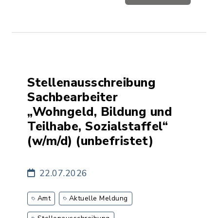
Stellenausschreibung
Sachbearbeiter
„Wohngeld, Bildung und
Teilhabe, Sozialstaffel“
(w/m/d) (unbefristet)
22.07.2026
Amt
Aktuelle Meldung