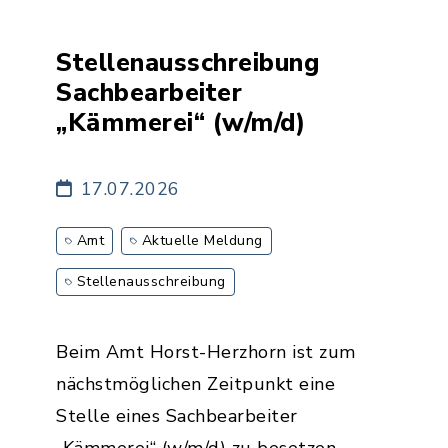
Stellenausschreibung
Sachbearbeiter
„Kämmerei“ (w/m/d)
17.07.2026
Amt
Aktuelle Meldung
Stellenausschreibung
Beim Amt Horst-Herzhorn ist zum
nächstmöglichen Zeitpunkt eine
Stelle eines Sachbearbeiter