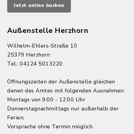
Jetzt online buchen
Außenstelle Herzhorn
Wilhelm-Ehlers-Straße 10
25379 Herzhorn
Tel.: 04124 5013220
Öffnungszeiten der Außenstelle gleichen
denen des Amtes mit folgenden Ausnahmen:
Montags von 9:00 - 12:00 Uhr
Donnerstagnachmittags nur außerhalb der
Ferien.
Vorsprache ohne Termin möglich.