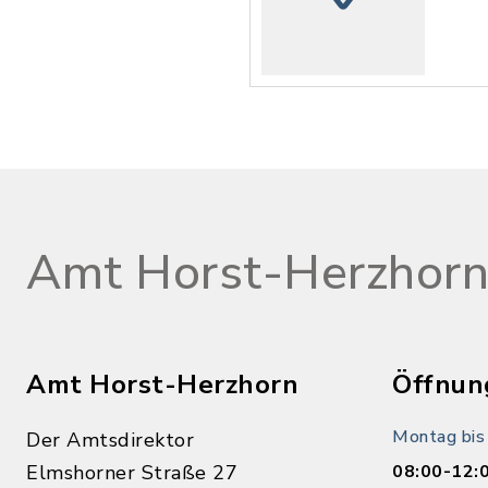
Amt Horst-Herzhor
Amt Horst-Herzhorn
Öffnun
Montag bis
Der Amtsdirektor
Elmshorner Straße 27
08:00-12: