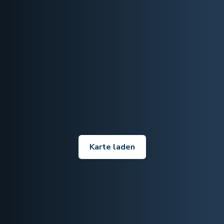
Karte laden