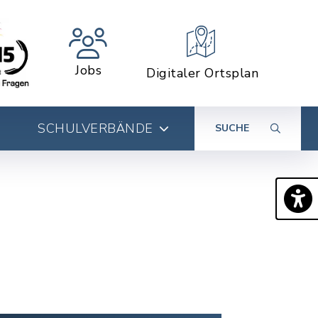
Jobs
Digitaler Ortsplan
SCHULVERBÄNDE
SUCHE