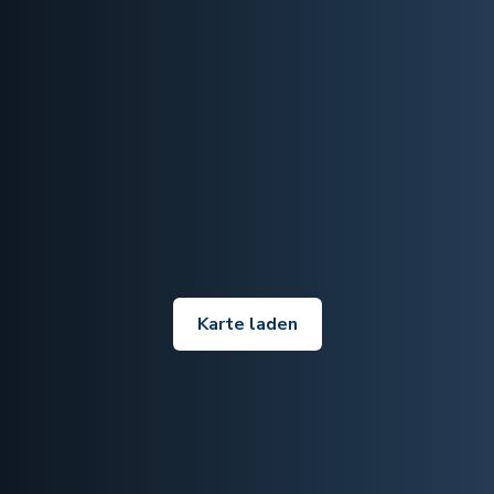
Karte laden