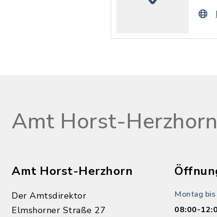
Amt Horst-Herzhor
Amt Horst-Herzhorn
Öffnun
Montag bis
Der Amtsdirektor
Elmshorner Straße 27
08:00-12: