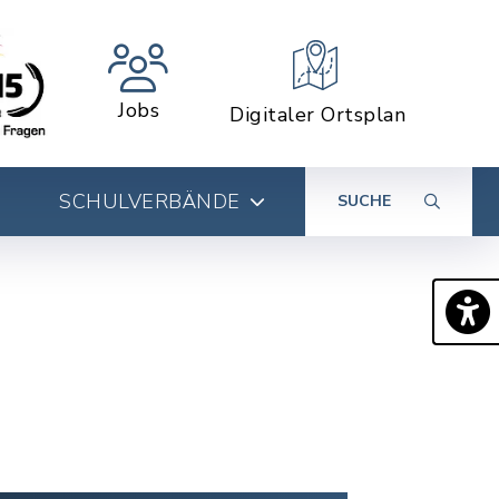
Jobs
Digitaler Ortsplan
SCHULVERBÄNDE
SUCHE