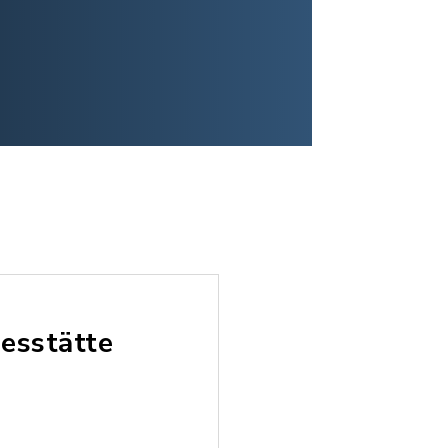
esstätte