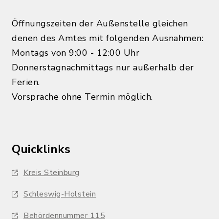
Öffnungszeiten der Außenstelle gleichen
denen des Amtes mit folgenden Ausnahmen:
Montags von 9:00 - 12:00 Uhr
Donnerstagnachmittags nur außerhalb der
Ferien.
Vorsprache ohne Termin möglich.
Quicklinks
Kreis Steinburg
Schleswig-Holstein
Behördennummer 115