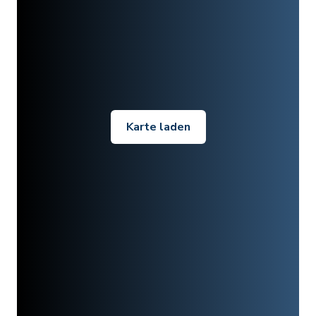
Karte laden