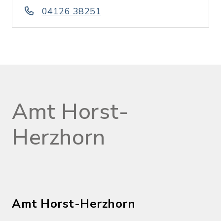
04126 38251
Amt Horst-
Herzhorn
Amt Horst-Herzhorn