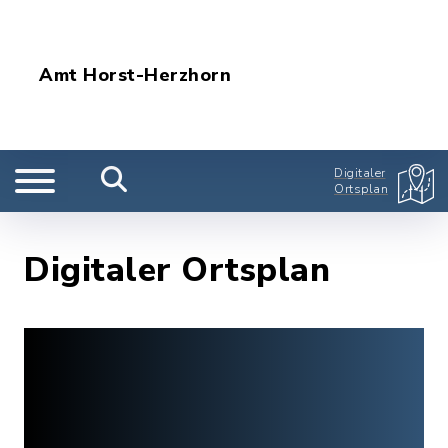
Amt Horst-Herzhorn
Digitaler
Ortsplan
Digitaler Ortsplan