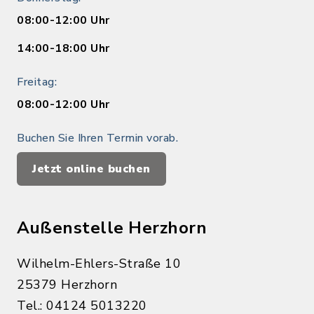
08:00-12:00 Uhr
14:00-18:00 Uhr
Freitag:
08:00-12:00 Uhr
Buchen Sie Ihren Termin vorab.
Jetzt online buchen
Außenstelle Herzhorn
Wilhelm-Ehlers-Straße 10
25379 Herzhorn
Tel.: 04124 5013220