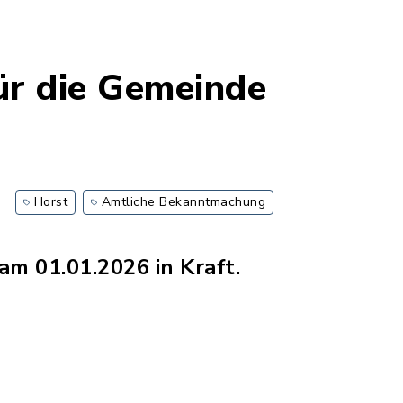
ür die Gemeinde
Horst
Amtliche Bekanntmachung
m 01.01.2026 in Kraft.