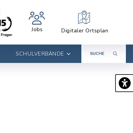
Jobs
Digitaler Ortsplan
SCHULVERBÄNDE
SUCHE