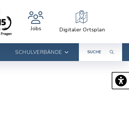
Jobs
Digitaler Ortsplan
SCHULVERBÄNDE
SUCHE