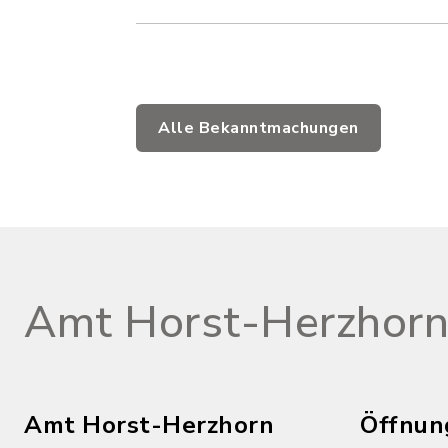
Alle Bekanntmachungen
Amt Horst-Herzhor
Amt Horst-Herzhorn
Öffnun