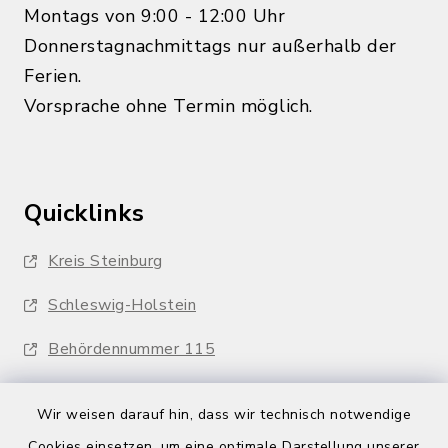
Montags von 9:00 - 12:00 Uhr
Donnerstagnachmittags nur außerhalb der
Ferien.
Vorsprache ohne Termin möglich.
Quicklinks
Kreis Steinburg
Schleswig-Holstein
Behördennummer 115
Wir weisen darauf hin, dass wir technisch notwendige
Cookies einsetzen, um eine optimale Darstellung unserer