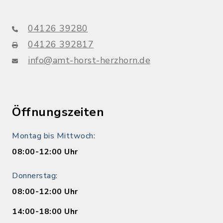
04126 39280
04126 392817
info@amt-horst-herzhorn.de
Öffnungszeiten
Montag bis Mittwoch:
08:00-12:00 Uhr
Donnerstag:
08:00-12:00 Uhr
14:00-18:00 Uhr