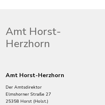
Amt Horst-
Herzhorn
Amt Horst-Herzhorn
Der Amtsdirektor
Elmshorner Straße 27
25358 Horst (Holst.)