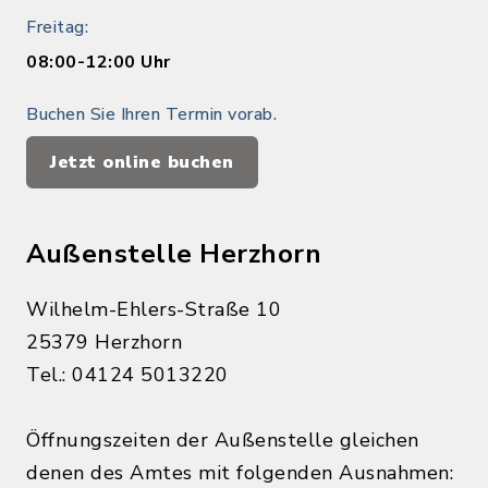
Freitag:
08:00-12:00 Uhr
Buchen Sie Ihren Termin vorab.
Jetzt online buchen
Außenstelle Herzhorn
Wilhelm-Ehlers-Straße 10
25379 Herzhorn
Tel.: 04124 5013220
Öffnungszeiten der Außenstelle gleichen
denen des Amtes mit folgenden Ausnahmen: