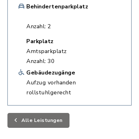
Behindertenparkplatz
Anzahl: 2
Parkplatz
Amtsparkplatz
Anzahl: 30
Gebäudezugänge
Aufzug vorhanden
rollstuhlgerecht
Alle Leistungen