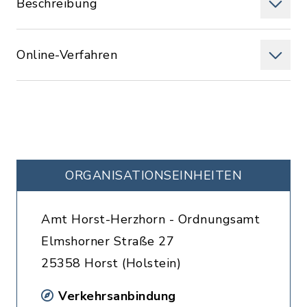
Beschreibung
Online-Verfahren
ORGANISATIONS­EINHEITEN
Amt Horst-Herzhorn - Ordnungsamt
Elmshorner Straße 27
25358 Horst (Holstein)
Verkehrsanbindung