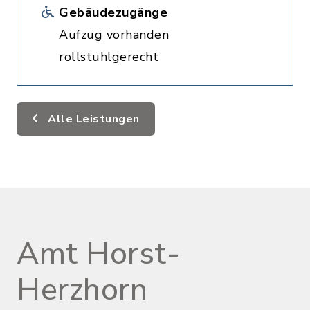
Gebäudezugänge
Aufzug vorhanden
rollstuhlgerecht
Alle Leistungen
Amt Horst-
Herzhorn