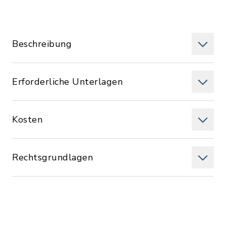
Beschreibung
Erforderliche Unterlagen
Kosten
Rechtsgrundlagen