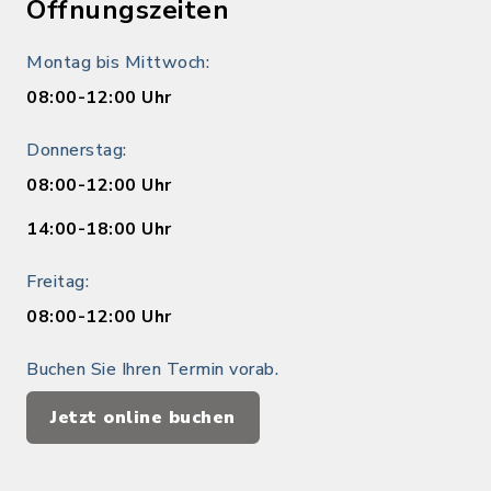
Öffnungszeiten
Montag bis Mittwoch:
08:00-12:00 Uhr
Donnerstag:
08:00-12:00 Uhr
14:00-18:00 Uhr
Freitag:
08:00-12:00 Uhr
Buchen Sie Ihren Termin vorab.
Jetzt online buchen