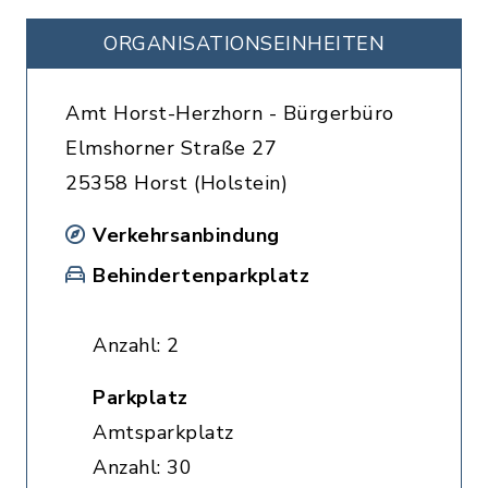
ORGANISATIONS­EINHEITEN
Amt Horst-Herzhorn - Bürgerbüro
Elmshorner Straße 27
25358 Horst (Holstein)
Verkehrsanbindung
Behindertenparkplatz
Anzahl: 2
Parkplatz
Amtsparkplatz
Anzahl: 30