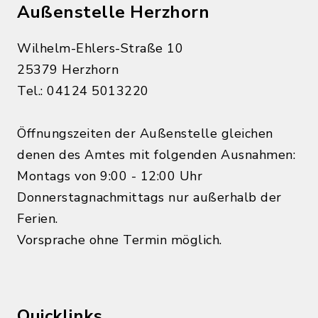
Außenstelle Herzhorn
Wilhelm-Ehlers-Straße 10
25379 Herzhorn
Tel.: 04124 5013220
Öffnungszeiten der Außenstelle gleichen
denen des Amtes mit folgenden Ausnahmen:
Montags von 9:00 - 12:00 Uhr
Donnerstagnachmittags nur außerhalb der
Ferien.
Vorsprache ohne Termin möglich.
Quicklinks