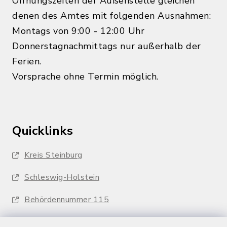
Öffnungszeiten der Außenstelle gleichen
denen des Amtes mit folgenden Ausnahmen:
Montags von 9:00 - 12:00 Uhr
Donnerstagnachmittags nur außerhalb der
Ferien.
Vorsprache ohne Termin möglich.
Quicklinks
Kreis Steinburg
Schleswig-Holstein
Behördennummer 115