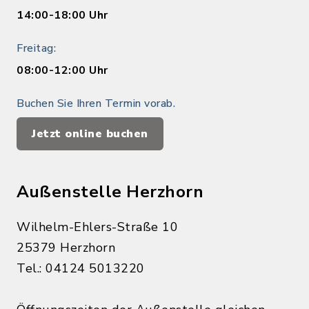
14:00-18:00 Uhr
Freitag:
08:00-12:00 Uhr
Buchen Sie Ihren Termin vorab.
Jetzt online buchen
Außenstelle Herzhorn
Wilhelm-Ehlers-Straße 10
25379 Herzhorn
Tel.: 04124 5013220