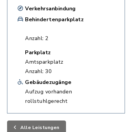
Verkehrsanbindung
Behindertenparkplatz
Anzahl: 2
Parkplatz
Amtsparkplatz
Anzahl: 30
Gebäudezugänge
Aufzug vorhanden
rollstuhlgerecht
Alle Leistungen