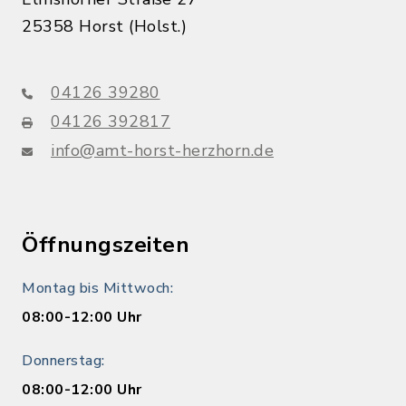
25358 Horst (Holst.)
04126 39280
04126 392817
info@amt-horst-herzhorn.de
Öffnungszeiten
Montag bis Mittwoch:
08:00-12:00 Uhr
Donnerstag:
08:00-12:00 Uhr