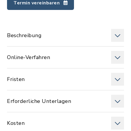
Termin vereinbaren
Beschreibung
Online-Verfahren
Fristen
Erforderliche Unterlagen
Kosten