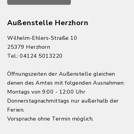
Außenstelle Herzhorn
Wilhelm-Ehlers-Straße 10
25379 Herzhorn
Tel.: 04124 5013220
Öffnungszeiten der Außenstelle gleichen
denen des Amtes mit folgenden Ausnahmen:
Montags von 9:00 - 12:00 Uhr
Donnerstagnachmittags nur außerhalb der
Ferien.
Vorsprache ohne Termin möglich.