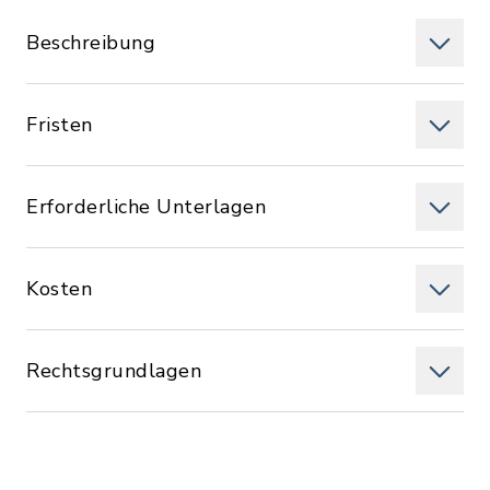
Beschreibung
Fristen
Erforderliche Unterlagen
Kosten
Rechtsgrundlagen