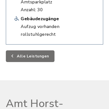
Amtsparkplatz
Anzahl: 30
Gebäudezugänge
Aufzug vorhanden
rollstuhlgerecht
Alle Leistungen
Amt Horst-