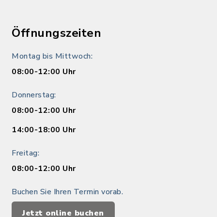
Öffnungszeiten
Montag bis Mittwoch:
08:00-12:00 Uhr
Donnerstag:
08:00-12:00 Uhr
14:00-18:00 Uhr
Freitag:
08:00-12:00 Uhr
Buchen Sie Ihren Termin vorab.
Jetzt online buchen