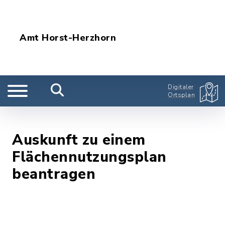
Amt Horst-Herzhorn
Digitaler
Ortsplan
Auskunft zu einem
Flächennutzungsplan
beantragen