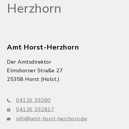
Herzhorn
Amt Horst-Herzhorn
Der Amtsdirektor
Elmshorner Straße 27
25358 Horst (Holst.)
04126 39280
04126 392817
info@amt-horst-herzhorn.de