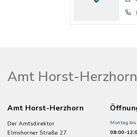
Amt Horst-Herzhor
Amt Horst-Herzhorn
Öffnun
Montag bis
Der Amtsdirektor
Elmshorner Straße 27
08:00-12: