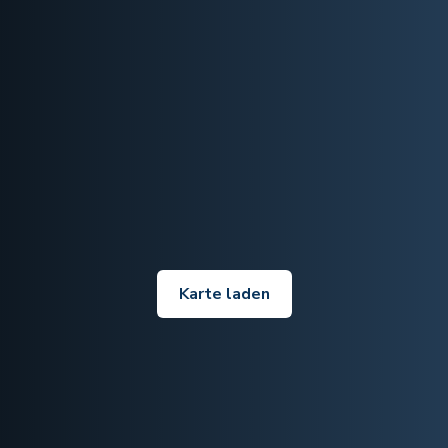
Karte laden