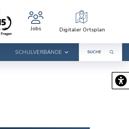
Jobs
Digitaler Ortsplan
SCHULVERBÄNDE
SUCHE