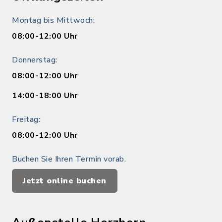
Montag bis Mittwoch:
08:00-12:00 Uhr
Donnerstag:
08:00-12:00 Uhr
14:00-18:00 Uhr
Freitag:
08:00-12:00 Uhr
Buchen Sie Ihren Termin vorab.
Jetzt online buchen