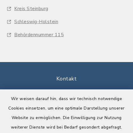
Kreis Steinburg
Schleswig-Holstein
Behördennummer 115
Kontakt
Barrierefreiheit
Wir weisen darauf hin, dass wir technisch notwendige
Cookies einsetzen, um eine optimale Darstellung unserer
Datenschutz
Website zu ermöglichen. Die Einwilligung zur Nutzung
Impressum
weiterer Dienste wird bei Bedarf gesondert abgefragt.