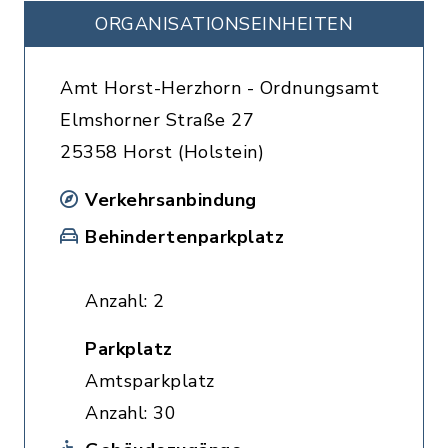
ORGANISATIONS­EINHEITEN
Amt Horst-Herzhorn - Ordnungsamt
Elmshorner Straße 27
25358 Horst (Holstein)
Verkehrsanbindung
Behindertenparkplatz
Anzahl: 2
Parkplatz
Amtsparkplatz
Anzahl: 30