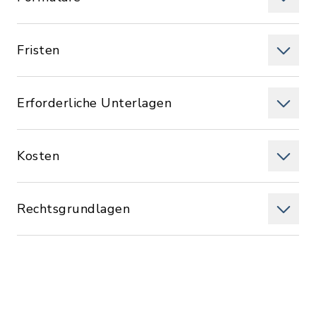
Fristen
Erforderliche Unterlagen
Kosten
Rechtsgrundlagen