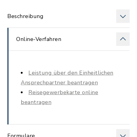
Beschreibung
Online-Verfahren
Leistung über den Einheitlichen
Ansprechpartner beantragen
Reisegewerbekarte online
beantragen
Formulare