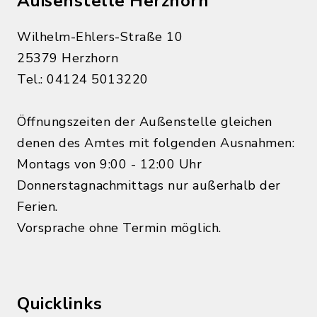
Außenstelle Herzhorn
Wilhelm-Ehlers-Straße 10
25379 Herzhorn
Tel.: 04124 5013220
Öffnungszeiten der Außenstelle gleichen
denen des Amtes mit folgenden Ausnahmen:
Montags von 9:00 - 12:00 Uhr
Donnerstagnachmittags nur außerhalb der
Ferien.
Vorsprache ohne Termin möglich.
Quicklinks