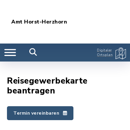
Amt Horst-Herzhorn
Digitaler
Ortsplan
Reisegewerbekarte
beantragen
Termin vereinbaren