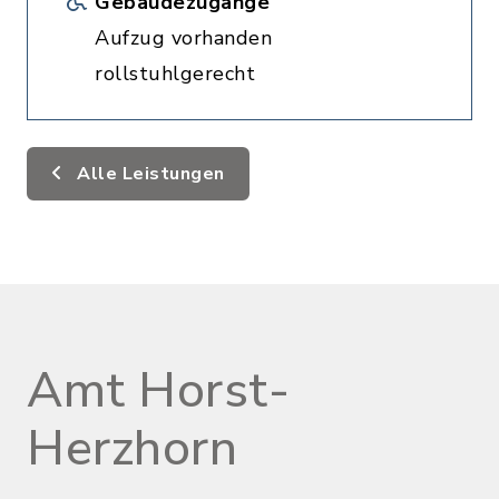
Gebäudezugänge
Aufzug vorhanden
rollstuhlgerecht
Alle Leistungen
Amt Horst-
Herzhorn