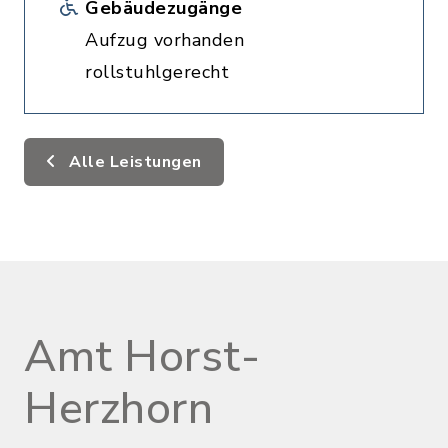
Gebäudezugänge
Aufzug vorhanden
rollstuhlgerecht
Alle Leistungen
Amt Horst-
Herzhorn