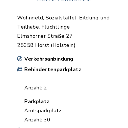
Wohngeld, Sozialstaffel, Bildung und
Teilhabe, Flüchtlinge
Elmshorner Straße 27
25358 Horst (Holstein)
Verkehrsanbindung
Behindertenparkplatz
Anzahl: 2
Parkplatz
Amtsparkplatz
Anzahl: 30