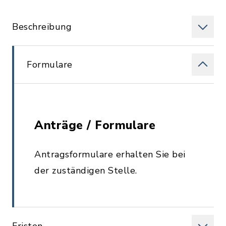
Beschreibung
Formulare
Anträge / Formulare
Antragsformulare erhalten Sie bei
der zuständigen Stelle.