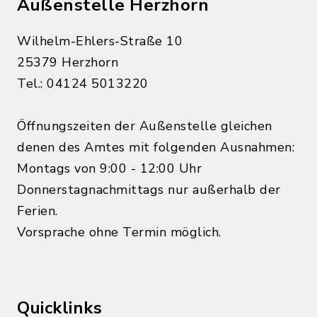
Außenstelle Herzhorn
Wilhelm-Ehlers-Straße 10
25379 Herzhorn
Tel.: 04124 5013220
Öffnungszeiten der Außenstelle gleichen
denen des Amtes mit folgenden Ausnahmen:
Montags von 9:00 - 12:00 Uhr
Donnerstagnachmittags nur außerhalb der
Ferien.
Vorsprache ohne Termin möglich.
Quicklinks