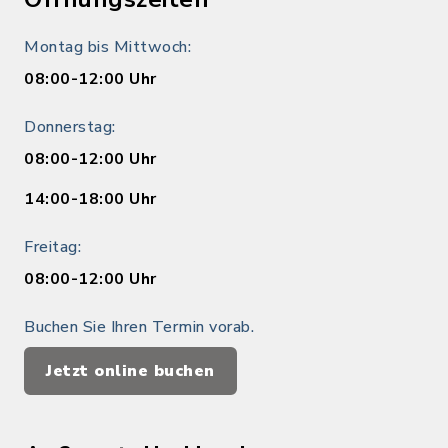
Montag bis Mittwoch:
08:00-12:00 Uhr
Donnerstag:
08:00-12:00 Uhr
14:00-18:00 Uhr
Freitag:
08:00-12:00 Uhr
Buchen Sie Ihren Termin vorab.
Jetzt online buchen