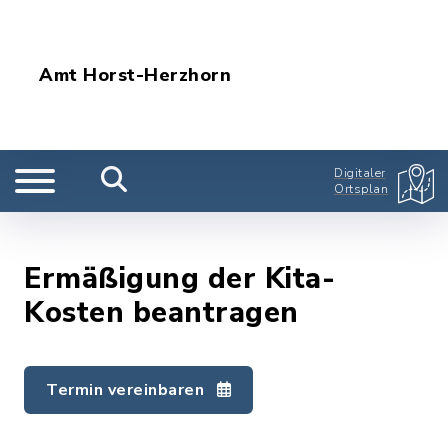
Amt Horst-Herzhorn
Digitaler
Ortsplan
Ermäßigung der Kita-
Kosten beantragen
Termin vereinbaren